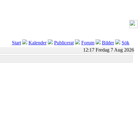
Start
Kalender
Publicerat
Forum
Bilder
Sök
12:17 Fredag 7 Aug 2026