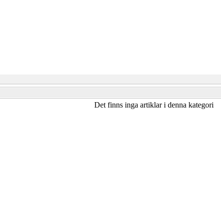
Det finns inga artiklar i denna kategori