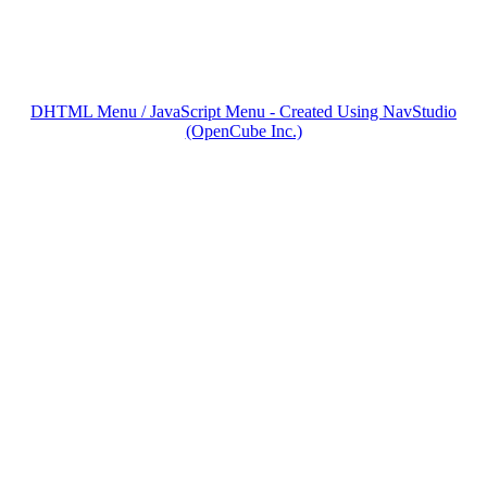
DHTML Menu / JavaScript Menu - Created Using NavStudio
(OpenCube Inc.)